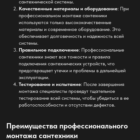
сантехнической системы.
Качественные материалы и оборудование
: При
профессиональном монтаже сантехники
используются только высококачественные
материалы и современное оборудование. Это
обеспечивает долговечность и надежность всей
системы.
Правильное подключение
: Профессиональные
сантехники знают все тонкости и правила
подключения сантехнических устройств, что
предотвращает утечки и проблемы в дальнейшей
эксплуатации.
Тестирование и испытание
: После завершения
монтажа специалисты проведут тщательное
тестирование всей системы, чтобы убедиться в ее
работоспособности и отсутствии дефектов.
Преимущества профессионального
монтажа сантехники