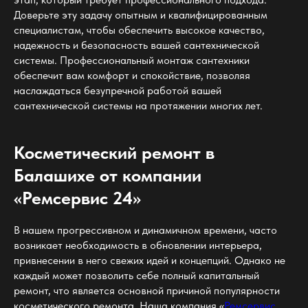
Доверьте эту задачу опытным и квалифицированным
специалистам, чтобы обеспечить высокое качество,
надежность и безопасность вашей сантехнической
системы. Профессиональный монтаж сантехники
обеспечит вам комфорт и спокойствие, позволяя
наслаждаться безупречной работой вашей
сантехнической системы на протяжении многих лет.
Косметический ремонт в
Балашихе от компании
«Ремсервис 24»
В нашем прогрессивном и динамичном времени, часто
возникает необходимость в обновлении интерьера,
привнесении в него свежих идей и концепций. Однако не
каждый может позволить себе полный капитальный
ремонт, что является основной причиной популярности
косметического ремонта. Наша компания «
Ремсервис