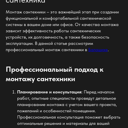
Монтаж сантехники – это важнейший этап при создании
функциональной и комфортабельной сантехнической
системы в вашем доме или офисе. От качества монтажа
зависит эффективность работы сантехнических
устройств, их долговечность, а также безопасность
эксплуатации. В данной статье рассмотрим
профессиональный монтаж сантехники в
Балашихе
.
Профессиональный подход к
монтажу сантехники
Планирование и консультация
: Перед началом
работ, опытные специалисты проведут детальное
планирование монтажа с учетом вашего проекта,
пожеланий и особенностей помещения.
Профессиональная консультация поможет выбрать
оптимальные решения и материалы для вашей