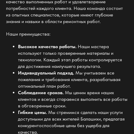
качество выполненных работ и удовлетворение
потребностей каждого клиента. Наша команда состоит
из опытных специалистов, которые имеют глубокие
знания и навыки в области ремонтных работ.
Наши преимущества:
Высокое качество работы.
Наши мастера
используют только проверенные материалы и
технологии. Каждый этап работы контролируется
для достижения наилучшего результата.
Индивидуальный подход.
Мы учитываем все
пожелания и требования клиента, разрабатывая
оптимальный план работ.
Соблюдение сроков.
Мы ценим время наших
клиентов и всегда стараемся выполнить все работы
в обговоренные сроки.
Гибкие цены.
Мы стремимся сделать наши услуги
доступными для всех жителей Балашихи, предлагая
конкурентоспособные цены без ущерба для
качества.