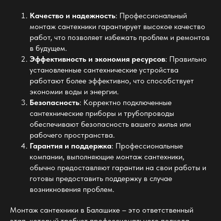
Качество и надежность
: Профессиональный
монтаж сантехники гарантирует высокое качество
работ, что позволяет избежать проблем и ремонтов
в будущем.
Эффективность и экономия ресурсов
: Правильно
установленные сантехнические устройства
работают более эффективно, что способствует
экономии воды и энергии.
Безопасность
: Корректно подключенные
сантехнические приборы и трубопроводы
обеспечивают безопасность вашего жилья или
рабочего пространства.
Гарантия и поддержка
: Профессиональные
компании, выполняющие монтаж сантехники,
обычно предоставляют гарантии на свои работы и
готовы предоставить поддержку в случае
возникновения проблем.
Монтаж сантехники в Балашихе – это ответственный
этап, который требует профессионального подхода.