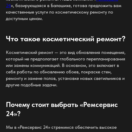
24
«, базирующаяся в Балашихе, готова предложить вам
качественные услуги по косметическому ремонту по
доступным ценам.
Что такое косметический ремонт?
Косметический ремонт — это вид обновления помещения,
который не предполагает глобального перепланирования
или замены коммуникаций. В основном, это включает в
себя работы по обновлению обоев, покраске стен,
ремонту и замене полов, установке новых светильников и
другие подобные задачи.
Почему стоит выбрать «Ремсервис
24»?
Мы в «Ремсервис 24» стремимся обеспечить высокое