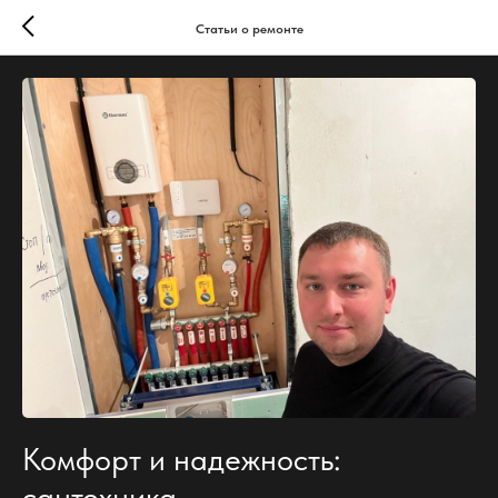
Статьи о ремонте
Комфорт и надежность:
сантехника