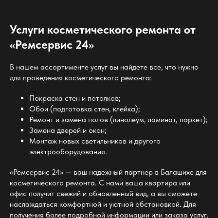
Услуги косметического ремонта от
«Ремсервис 24»
В нашем ассортименте услуг вы найдете все, что нужно
для проведения косметического ремонта:
Покраска стен и потолков;
Обои (подготовка стен, клейка);
Ремонт и замена полов (линолеум, ламинат, паркет);
Замена дверей и окон;
Монтаж новых светильников и другого
электрооборудования.
«Ремсервис 24» — ваш надежный партнер в Балашихе для
косметического ремонта. С нами ваша квартира или
офис получит свежий и обновленный вид, а вы сможете
наслаждаться комфортной и уютной обстановкой. Для
получения более подробной информации или заказа услуг,