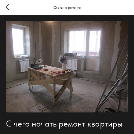
Статьи о ремонте
С чего начать ремонт квартиры