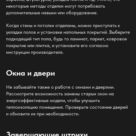
некоторые методы отделки могут потребовать
дополнительные навыки или оборудование.
Когда стены и потолки отделаны, можно приступать к
укладке полов и установке напольных покрытий. Выберите
подходящий тип пола, будь то ламинат, паркет, ковровое
покрытие или плитка, и установите его согласно
инструкции производителя.
Окна и двери
Не забывайте также о работе с окнами и дверями.
Рассмотрите возможность замены старых окон на
энергоэффективные модели, чтобы улучшить
теплоизоляцию помещения. Проверьте состояние дверей
и обновите их при необходимости.
Завершающие штрихи