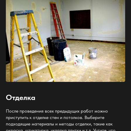
Отделка
После проведения всех предыдущих работ можно
приступить к отделке стен и потолков. Выберите
подходящие материалы и методы отделки, такие как
окраска, штукатурка, укладка плитки и т.д. Учтите, что