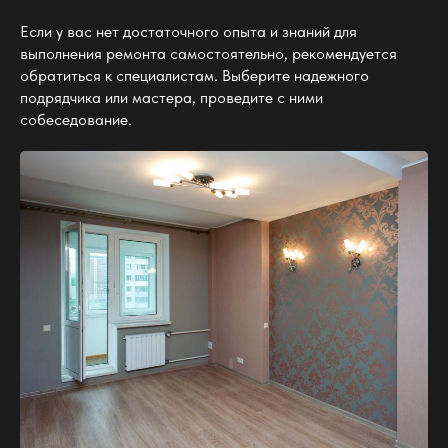
Если у вас нет достаточного опыта и знаний для
выполнения ремонта самостоятельно, рекомендуется
обратиться к специалистам. Выберите надежного
подрядчика или мастера, проведите с ними
собеседование.