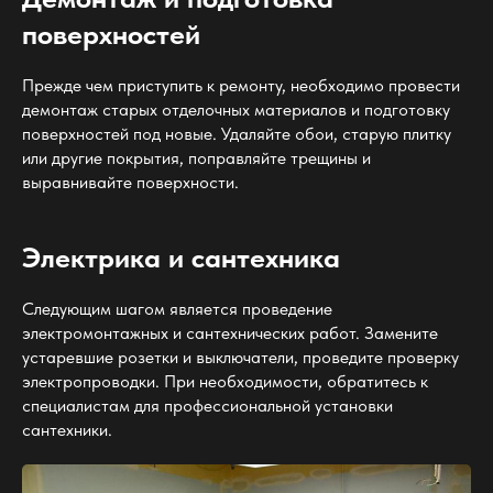
поверхностей
Прежде чем приступить к ремонту, необходимо провести
демонтаж старых отделочных материалов и подготовку
поверхностей под новые. Удаляйте обои, старую плитку
или другие покрытия, поправляйте трещины и
выравнивайте поверхности.
Электрика и сантехника
Следующим шагом является проведение
электромонтажных и сантехнических работ. Замените
устаревшие розетки и выключатели, проведите проверку
электропроводки. При необходимости, обратитесь к
специалистам для профессиональной установки
сантехники.