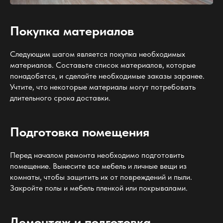
Покупка материалов
Следующим шагом является покупка необходимых
материалов. Составьте список материалов, которые
понадобятся, и сделайте необходимые заказы заранее.
Учтите, что некоторые материалы могут потребовать
длительного срока доставки.
Подготовка помещения
Перед началом ремонта необходимо подготовить
помещение. Вынесите все мебель и личные вещи из
комнаты, чтобы защитить их от повреждений и пыли.
Закройте полы и мебель пленкой или покрывалами.
Демонтаж и подготовка