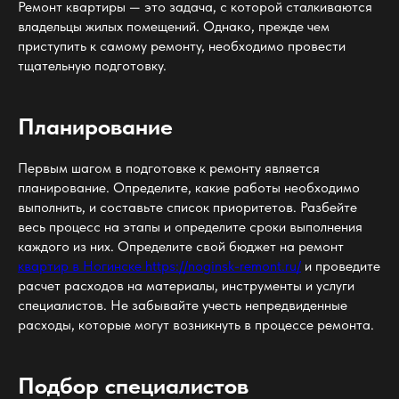
Ремонт квартиры — это задача, с которой сталкиваются
владельцы жилых помещений. Однако, прежде чем
приступить к самому ремонту, необходимо провести
тщательную подготовку.
Планирование
Первым шагом в подготовке к ремонту является
планирование. Определите, какие работы необходимо
выполнить, и составьте список приоритетов. Разбейте
весь процесс на этапы и определите сроки выполнения
каждого из них. Определите свой бюджет на ремонт
квартир в Ногинске https://noginsk-remont.ru/
и проведите
расчет расходов на материалы, инструменты и услуги
специалистов. Не забывайте учесть непредвиденные
расходы, которые могут возникнуть в процессе ремонта.
Подбор специалистов