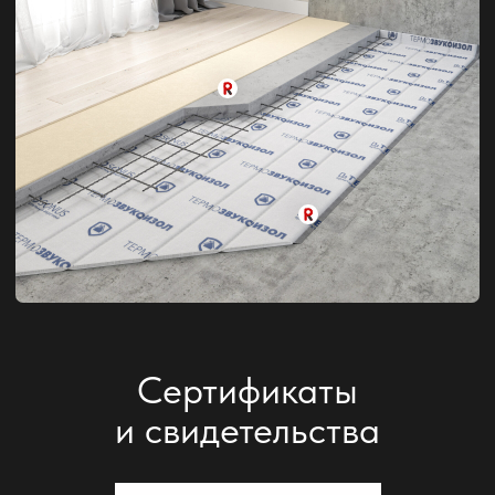
СМИ о нас