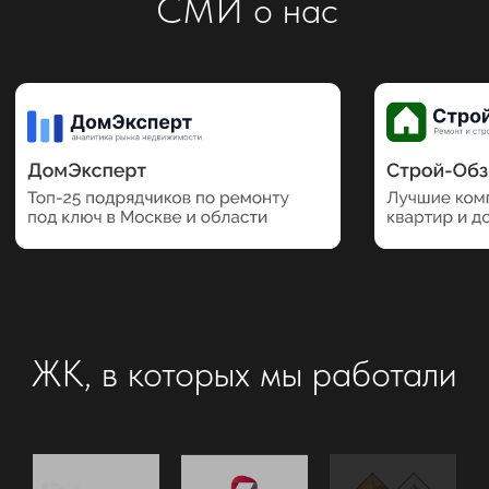
Отзывы о нас
на независимых сайтах
Выберите город
Политика конфиденциальности