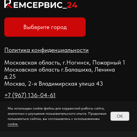
Мы используем cookie-файлы для корректной работы сайта,
аналитики и улучшения пользовательского опыта. Продолжая
OK
пользоваться сайтом, вы соглашаетесь с использованием
cookie.