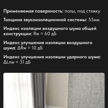
Сертификаты
и свидетельства