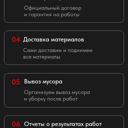
Сертификаты
и свидетельства