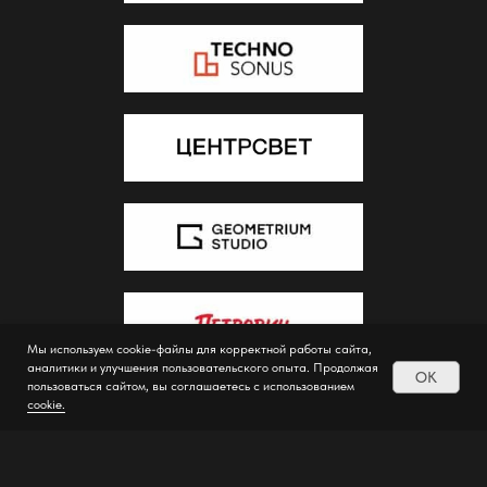
Мы используем cookie-файлы для корректной работы сайта,
аналитики и улучшения пользовательского опыта. Продолжая
OK
пользоваться сайтом, вы соглашаетесь с использованием
cookie.