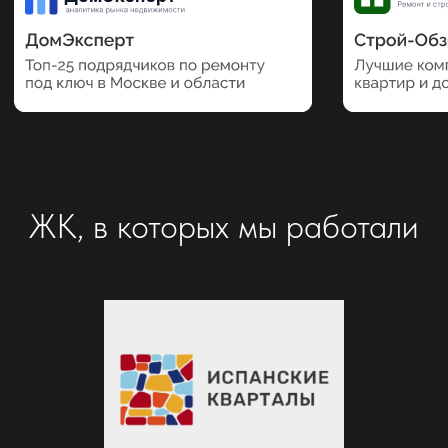
Наши партнеры