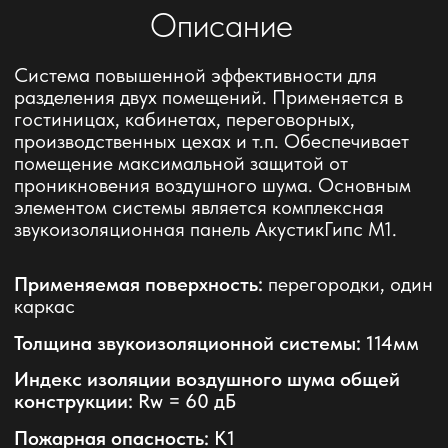
проникновения воздушного шума. Основным
элементом системы является комплексная
звукоизоляционная панель АкустикГипс М1.
Применяемая поверхность:
перегородки, один
каркас
Толщина звукоизоляционной системы:
114мм
Индекс изоляции воздушного шума общей
конструкции:
Rw = 60 дБ
Пожарная опасность:
К1
Предел огнестойкости:
EI90