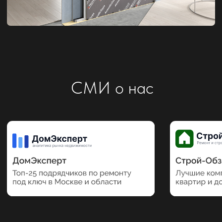
Наши партнеры
Отзывы о нас
на независимых сайтах