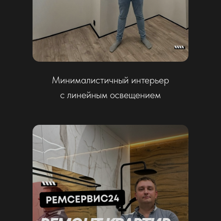
Качественный ремонт квартиры
со светлыми тонами