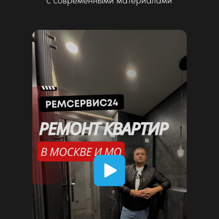
Смотреть больше коротких роликов
Подробные видео