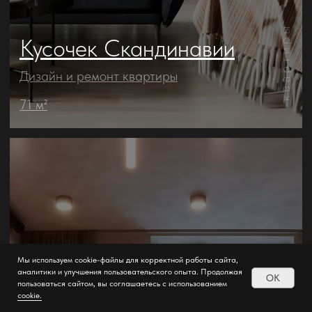
Мы используем cookie-файлы для корректной работы сайта,
аналитики и улучшения пользовательского опыта. Продолжая
OK
пользоваться сайтом, вы соглашаетесь с использованием
cookie.