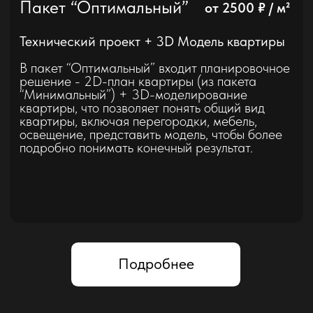
Ремонт квартир в Мытищах