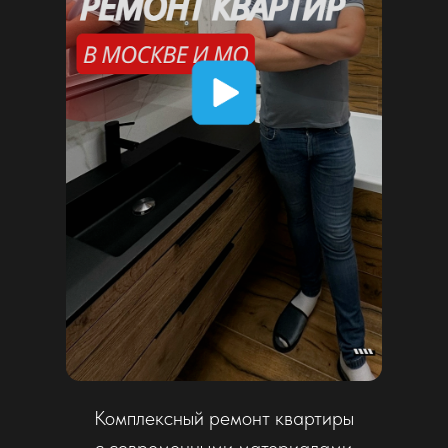
Современный ремонт квартиры
в минималистичном стиле