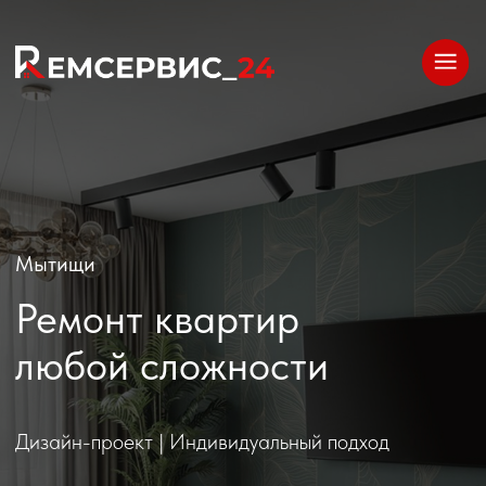
Мытищи
Ремонт квартир
любой сложности
Дизайн-проект | Индивидуальный подход
Рассчитать стоимость