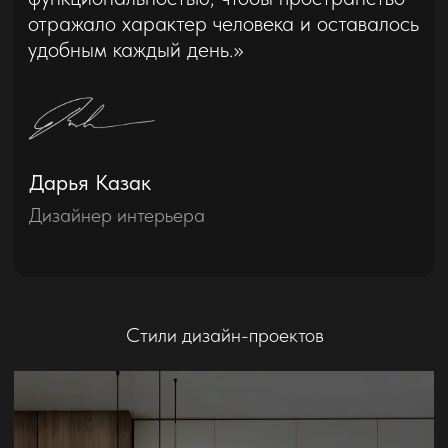
Стили дизайн-проектов