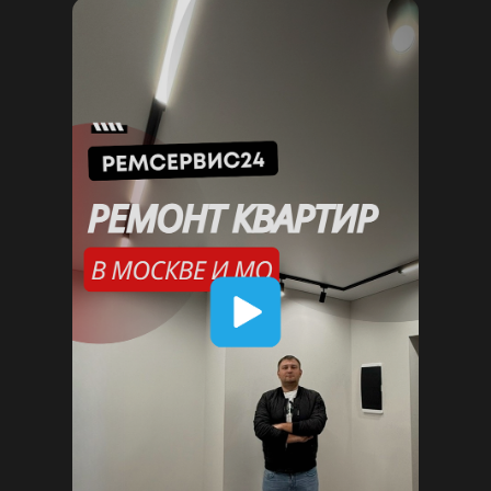
Евроремонт квартиры
Обзор ванной комнаты