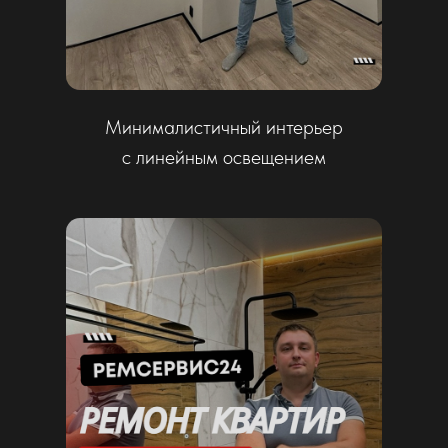
Качественный ремонт квартиры
со светлыми тонами