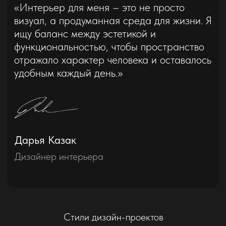
Стили дизайн-проектов