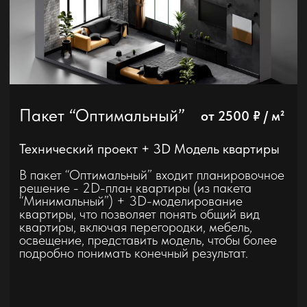
Ремонт квартир в Реутове