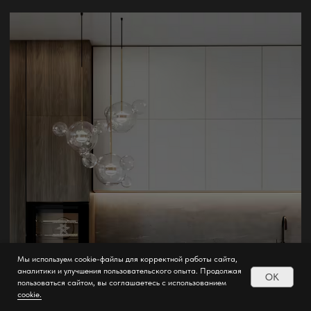
Мы используем cookie-файлы для корректной работы сайта,
аналитики и улучшения пользовательского опыта. Продолжая
OK
пользоваться сайтом, вы соглашаетесь с использованием
cookie.