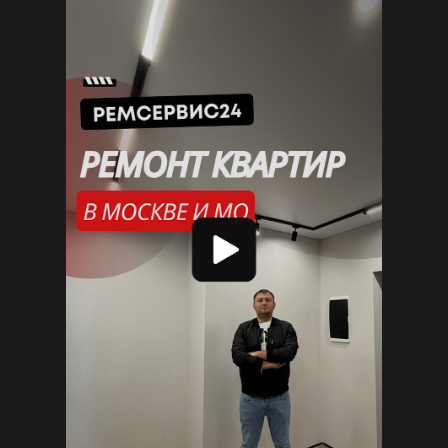
Евроремонт квартиры
Обзор ванной комнаты