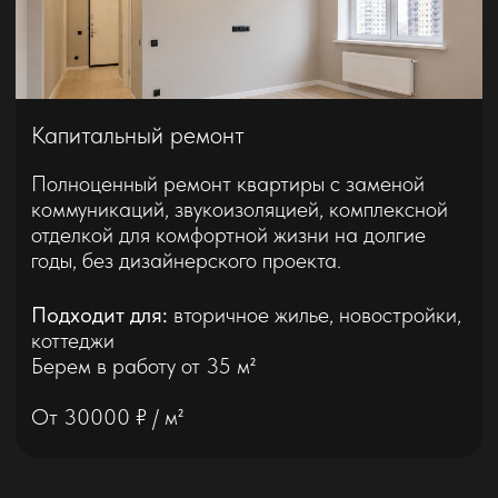
Подробнее
Короткие видео