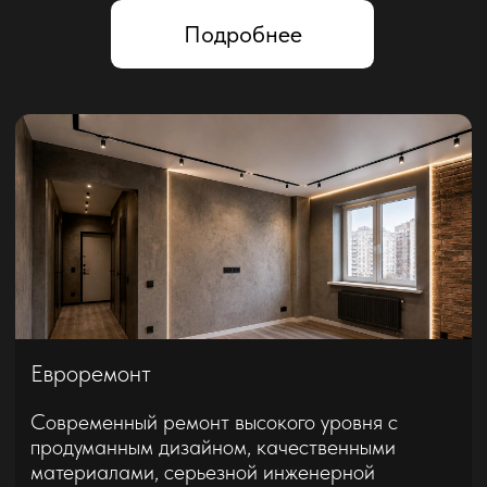
Минималистичный интерьер
с линейным освещением