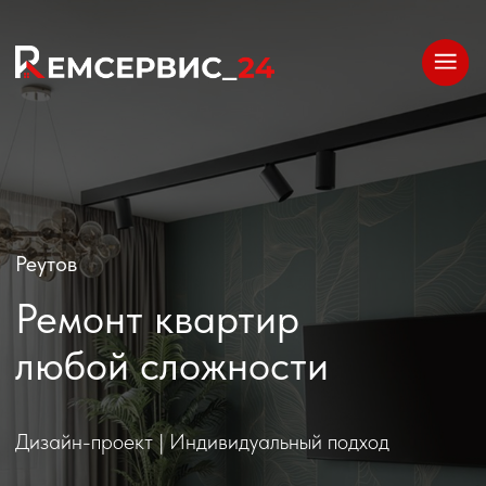
Реутов
Ремонт квартир
любой сложности
Дизайн-проект | Индивидуальный подход
Рассчитать стоимость