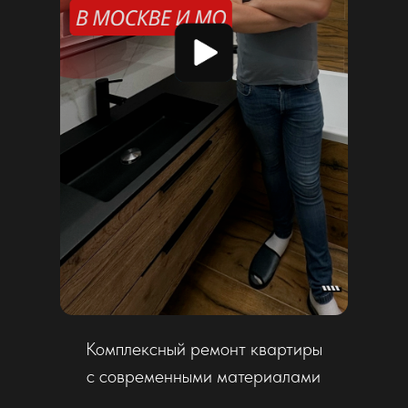
Современный ремонт квартиры
в минималистичном стиле
Смотреть больше коротких роликов