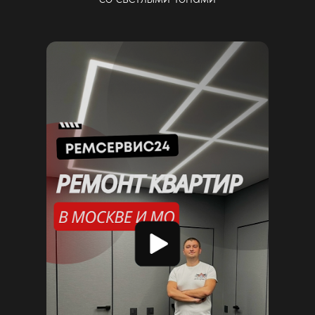
Наши услуги