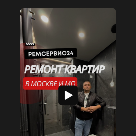
Подробные видео